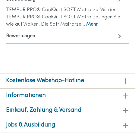
TEMPUR PRO® CoolQuilt SOFT Matratze Mit der
TEMPUR PRO® CoolQuilt SOFT Matratze liegen Sie
wie auf Wolken. Die Soft Matratze…
Mehr
Bewertungen
Kostenlose Webshop-Hotline
Informationen
Einkauf, Zahlung & Versand
Jobs & Ausbildung