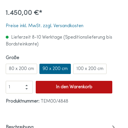
1.450,00 €*
Preise inkl. MwSt. zzgl. Versandkosten
Lieferzeit 8-10 Werktage (Speditionslieferung bis
Bordsteinkante)
Größe
80 x 200 cm
90 x 200 cm
100 x 200 cm
In den Warenkorb
Produktnummer:
TEM00/4848
Beschreibung