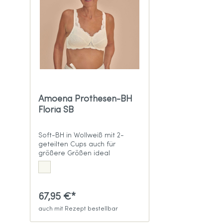
Amoena Prothesen-BH
Floria SB
Soft-BH in Wollweiß mit 2-
geteilten Cups auch für
größere Größen ideal
67,95 €*
auch mit Rezept bestellbar