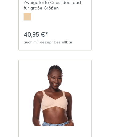
Zweigeteilte Cups ideal auch
für große Größen
40,95 €*
auch mit Rezept bestellbar