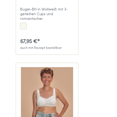
Bügel-BH in Wollweiß mit 3-
geteilten Cups und
romantischer
Spitzenverzierung
67,95 €*
auch mit Rezept bestellbar