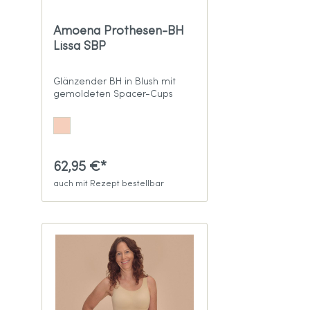
Amoena Prothesen-BH
Lissa SBP
Glänzender BH in Blush mit
gemoldeten Spacer-Cups
62,95 €*
auch mit Rezept bestellbar