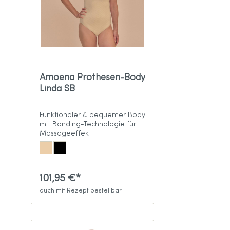
Amoena Prothesen-Body
Linda SB
Funktionaler & bequemer Body
mit Bonding-Technologie für
Massageeffekt
101,95 €*
auch mit Rezept bestellbar