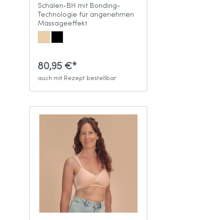
Schalen-BH mit Bonding-
Technologie für angenehmen
Massageeffekt
80,95 €*
auch mit Rezept bestellbar