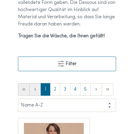
vollendete Form geben. Die Dessous sind von
hochwertiger Qualität im Hinblick auf
Material und Verarbeitung, so dass Sie lange
Freude daran haben werden.
Tragen Sie die Wäsche, die Ihnen gefällt!
Filter
1
2
3
4
5