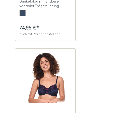
Dunkelblau mit Stickerei,
variabler Trägerführung
74,95 €*
auch mit Rezept bestellbar