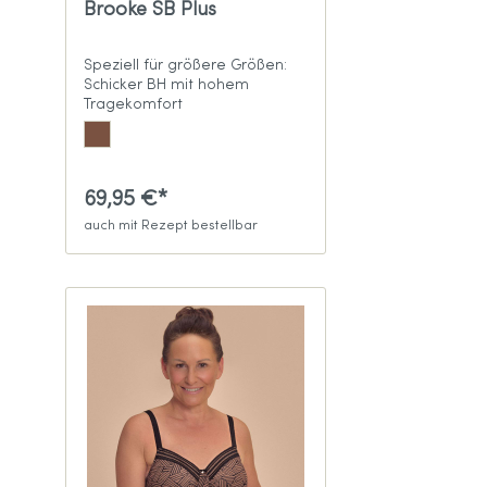
Brooke SB Plus
Speziell für größere Größen:
Schicker BH mit hohem
Tragekomfort
69,95 €*
auch mit Rezept bestellbar