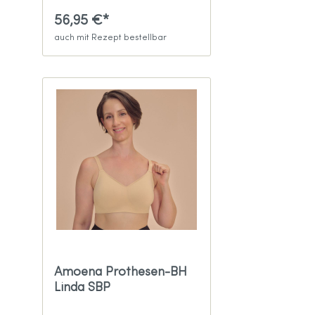
56,95 €*
auch mit Rezept bestellbar
Amoena Prothesen-BH
Linda SBP