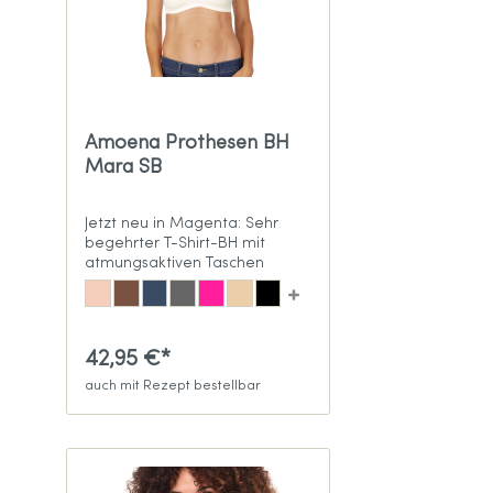
Amoena Prothesen BH
Mara SB
Jetzt neu in Magenta: Sehr
begehrter T-Shirt-BH mit
atmungsaktiven Taschen
42,95 €*
auch mit Rezept bestellbar