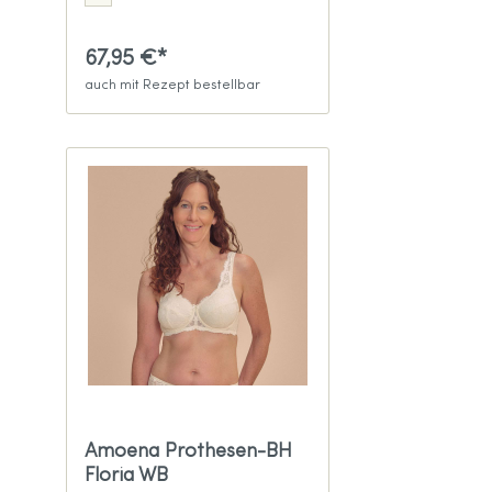
67,95 €*
auch mit Rezept bestellbar
Amoena Prothesen-BH
Floria WB