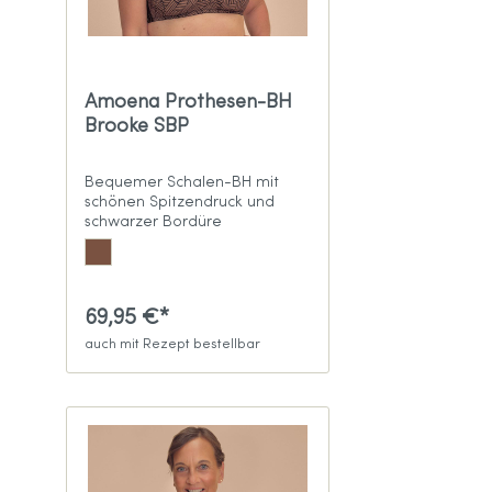
Amoena Prothesen-BH
Brooke SBP
Bequemer Schalen-BH mit
schönen Spitzendruck und
schwarzer Bordüre
69,95 €*
auch mit Rezept bestellbar