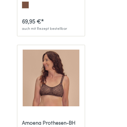
69,95 €*
auch mit Rezept bestellbar
Amoena Prothesen-BH