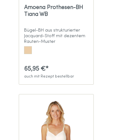
Amoena Prothesen-BH
Tiana WB
Bügel-BH aus strukturierter
Jacquard-Stoff mit dezentem
Rauten-Muster
65,95 €*
auch mit Rezept bestellbar