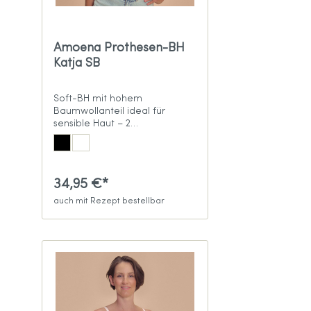
Amoena Prothesen-BH
Katja SB
Soft-BH mit hohem
Baumwollanteil ideal für
sensible Haut – 2
Farbvarianten
34,95 €*
auch mit Rezept bestellbar