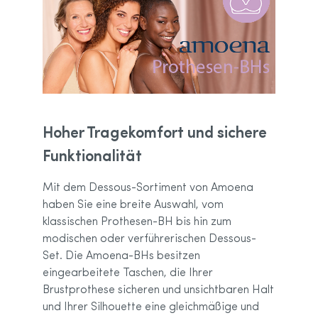
Hoher Tragekomfort und sichere
Funktionalität
Mit dem Dessous-Sortiment von Amoena
haben Sie eine breite Auswahl, vom
klassischen Prothesen-BH bis hin zum
modischen oder verführerischen Dessous-
Set. Die Amoena-BHs besitzen
eingearbeitete Taschen, die Ihrer
Brustprothese sicheren und unsichtbaren Halt
und Ihrer Silhouette eine gleichmäßige und