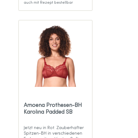
auch mit Rezept bestellbar
Amoena Prothesen-BH
Karolina Padded SB
Jetzt neu in Rot: Zauberhafter
Spitzen-BH in verschiedenen