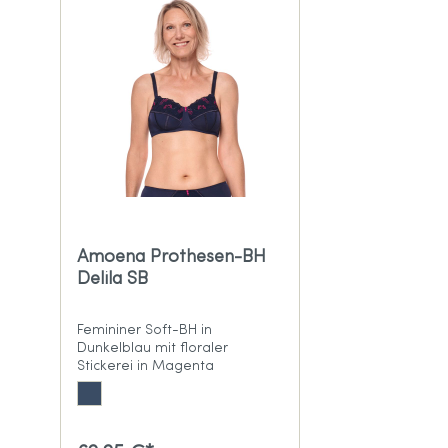
Amoena Prothesen-BH
Delila SB
Femininer Soft-BH in
Dunkelblau mit floraler
Stickerei in Magenta