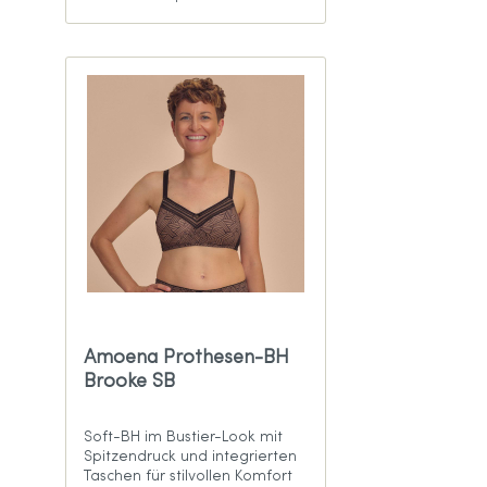
Amoena Prothesen-BH
Brooke SB
Soft-BH im Bustier-Look mit
Spitzendruck und integrierten
Taschen für stilvollen Komfort