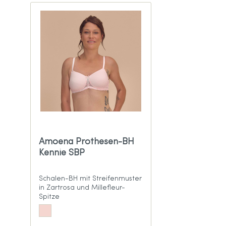
Amoena Prothesen-BH
Kennie SBP
Schalen-BH mit Streifenmuster
in Zartrosa und Millefleur-
Spitze