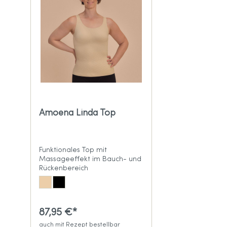
Amoena Linda Top
Funktionales Top mit
Massageeffekt im Bauch- und
Rückenbereich
87,95 €*
auch mit Rezept bestellbar