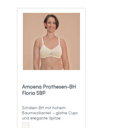
Amoena Prothesen-BH
Floria SBP
Schalen-BH mit hohem
Baumwollanteil – glatte Cups
und elegante Spitze