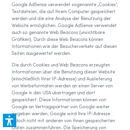
Google AdSense verwendet sogenannte „Cookies“,
Textdateien, die auf Ihrem Computer gespeichert
werden und die eine Analyse der Benutzung der
Website ermöglichen. Google AdSense verwendet
auch so genannte Web Beacons (unsichtbare
Grafiken). Durch diese Web Beacons können
Informationen wie der Besucherverkehr auf diesen
Seiten ausgewertet werden.
Die durch Cookies und Web Beacons erzeugten
Informationen über die Benutzung dieser Website
(einschließlich Ihrer IP-Adresse) und Auslieferung
von Werbeformaten werden an einen Server von
Google in den USA übertragen und dort
gespeichert. Diese Informationen können von
Google an Vertragspartner von Google weiter
gegeben werden. Google wird Ihre IP-Adresse
jedoch nicht mit anderen von Ihnen gespeicherten
Daten zusammenführen. Die Speicherung von