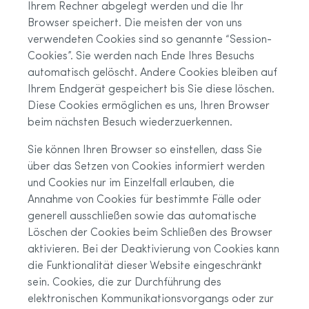
Ihrem Rechner abgelegt werden und die Ihr
Browser speichert. Die meisten der von uns
verwendeten Cookies sind so genannte “Session-
Cookies”. Sie werden nach Ende Ihres Besuchs
automatisch gelöscht. Andere Cookies bleiben auf
Ihrem Endgerät gespeichert bis Sie diese löschen.
Diese Cookies ermöglichen es uns, Ihren Browser
beim nächsten Besuch wiederzuerkennen.
Sie können Ihren Browser so einstellen, dass Sie
über das Setzen von Cookies informiert werden
und Cookies nur im Einzelfall erlauben, die
Annahme von Cookies für bestimmte Fälle oder
generell ausschließen sowie das automatische
Löschen der Cookies beim Schließen des Browser
aktivieren. Bei der Deaktivierung von Cookies kann
die Funktionalität dieser Website eingeschränkt
sein. Cookies, die zur Durchführung des
elektronischen Kommunikationsvorgangs oder zur