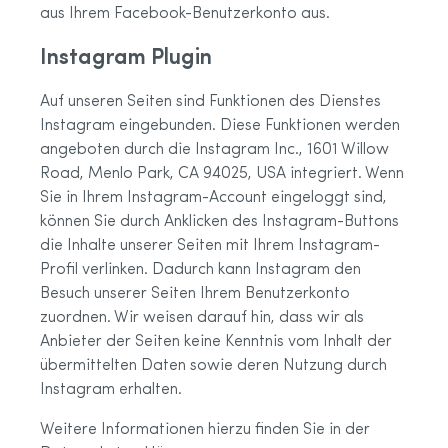
aus Ihrem Facebook-Benutzerkonto aus.
Instagram Plugin
Auf unseren Seiten sind Funktionen des Dienstes
Instagram eingebunden. Diese Funktionen werden
angeboten durch die Instagram Inc., 1601 Willow
Road, Menlo Park, CA 94025, USA integriert. Wenn
Sie in Ihrem Instagram-Account eingeloggt sind,
können Sie durch Anklicken des Instagram-Buttons
die Inhalte unserer Seiten mit Ihrem Instagram-
Profil verlinken. Dadurch kann Instagram den
Besuch unserer Seiten Ihrem Benutzerkonto
zuordnen. Wir weisen darauf hin, dass wir als
Anbieter der Seiten keine Kenntnis vom Inhalt der
übermittelten Daten sowie deren Nutzung durch
Instagram erhalten.
Weitere Informationen hierzu finden Sie in der