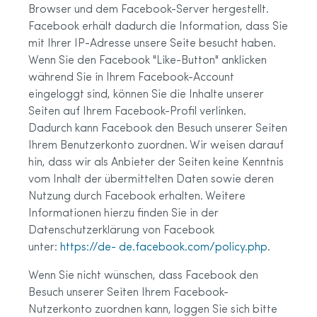
Browser und dem Facebook-Server hergestellt.
Facebook erhält dadurch die Information, dass Sie
mit Ihrer IP-Adresse unsere Seite besucht haben.
Wenn Sie den Facebook "Like-Button" anklicken
während Sie in Ihrem Facebook-Account
eingeloggt sind, können Sie die Inhalte unserer
Seiten auf Ihrem Facebook-Profil verlinken.
Dadurch kann Facebook den Besuch unserer Seiten
Ihrem Benutzerkonto zuordnen. Wir weisen darauf
hin, dass wir als Anbieter der Seiten keine Kenntnis
vom Inhalt der übermittelten Daten sowie deren
Nutzung durch Facebook erhalten. Weitere
Informationen hierzu finden Sie in der
Datenschutzerklärung von Facebook
unter:
https://de- de.facebook.com/policy.php
.
Wenn Sie nicht wünschen, dass Facebook den
Besuch unserer Seiten Ihrem Facebook-
Nutzerkonto zuordnen kann, loggen Sie sich bitte