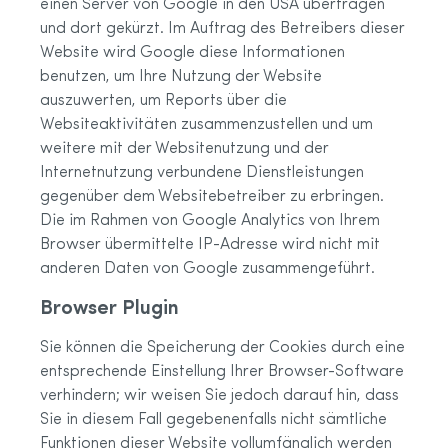
einen Server von Google in den USA übertragen
und dort gekürzt. Im Auftrag des Betreibers dieser
Website wird Google diese Informationen
benutzen, um Ihre Nutzung der Website
auszuwerten, um Reports über die
Websiteaktivitäten zusammenzustellen und um
weitere mit der Websitenutzung und der
Internetnutzung verbundene Dienstleistungen
gegenüber dem Websitebetreiber zu erbringen.
Die im Rahmen von Google Analytics von Ihrem
Browser übermittelte IP-Adresse wird nicht mit
anderen Daten von Google zusammengeführt.
Browser Plugin
Sie können die Speicherung der Cookies durch eine
entsprechende Einstellung Ihrer Browser-Software
verhindern; wir weisen Sie jedoch darauf hin, dass
Sie in diesem Fall gegebenenfalls nicht sämtliche
Funktionen dieser Website vollumfänglich werden