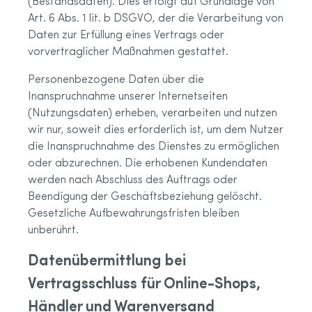
(Bestandsdaten). Dies erfolgt auf Grundlage von
Art. 6 Abs. 1 lit. b DSGVO, der die Verarbeitung von
Daten zur Erfüllung eines Vertrags oder
vorvertraglicher Maßnahmen gestattet.
Personenbezogene Daten über die
Inanspruchnahme unserer Internetseiten
(Nutzungsdaten) erheben, verarbeiten und nutzen
wir nur, soweit dies erforderlich ist, um dem Nutzer
die Inanspruchnahme des Dienstes zu ermöglichen
oder abzurechnen. Die erhobenen Kundendaten
werden nach Abschluss des Auftrags oder
Beendigung der Geschäftsbeziehung gelöscht.
Gesetzliche Aufbewahrungsfristen bleiben
unberührt.
Datenübermittlung bei
Vertragsschluss für Online-Shops,
Händler und Warenversand