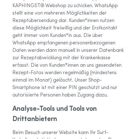
KAPHINGST® Webshop zu schicken. WhatsApp
stellt eine von mehreren Möglichkeiten der
Rezeptübersendung dar. Kunden*innen nutzen
diese Möglichkeit freiwillig und der Erstkontakt
geht immer vom Kunden*in aus. Die über
WhatsApp empfangenen personenbezogenen
Daten werden dann manuell in unserer Datenbank
zur Rezeptabwicklung mit der Krankenkasse
erfasst. Die von Kunden*innen an uns gesendeten
Rezept-Fotos werden regelmäßig (mindestens
einmal im Monat) gelöscht. Unser Shop-
Smartphone ist mit einer PIN geschützt und nur
autorisierte Personen haben Zugang dazu.
Analyse-Tools und Tools von
Drittanbietern
Beim Besuch unserer Website kann Ihr Surf-