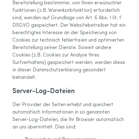
Bereitstellung bestimmter, von Ihnen erwünschter
Funktionen (z.B. Warenkorbfunktion) erforderlich
sind, werden auf Grundlage von Art. 6 Abs. 1 lit. f
DSGVO gespeichert. Der Websitebetreiber hat ein
berechtigtes Interesse an der Speicherung von
Cookies zur technisch fehlerfreien und optimierten
Bereitstellung seiner Dienste. Soweit andere
Cookies (z.B. Cookies zur Analyse Ihres
Surfverhaltens) gespeichert werden, werden diese
in dieser Datenschutzerklärung gesondert
behandelt.
Server-Log-Dateien
Der Provider der Seiten erhebt und speichert
automatisch Informationen in so genannten
Server-Log-Dateien, die Ihr Browser automatisch
an uns übermittelt. Dies sind: