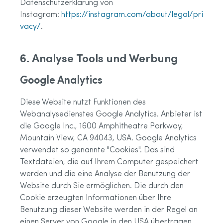
Datenschutzerklärung von
Instagram:
https://instagram.com/about/legal/pri
vacy/
.
6. Analyse Tools und Werbung
Google Analytics
Diese Website nutzt Funktionen des
Webanalysedienstes Google Analytics. Anbieter ist
die Google Inc., 1600 Amphitheatre Parkway,
Mountain View, CA 94043, USA. Google Analytics
verwendet so genannte "Cookies". Das sind
Textdateien, die auf Ihrem Computer gespeichert
werden und die eine Analyse der Benutzung der
Website durch Sie ermöglichen. Die durch den
Cookie erzeugten Informationen über Ihre
Benutzung dieser Website werden in der Regel an
einen Server von Google in den USA übertragen