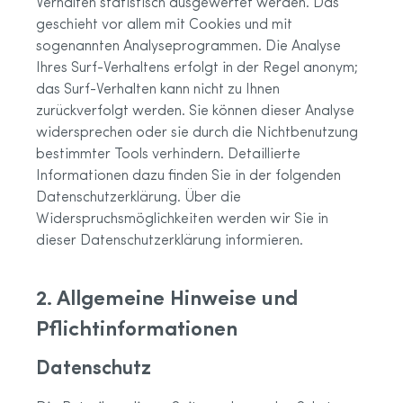
Verhalten statistisch ausgewertet werden. Das
geschieht vor allem mit Cookies und mit
sogenannten Analyseprogrammen. Die Analyse
Ihres Surf-Verhaltens erfolgt in der Regel anonym;
das Surf-Verhalten kann nicht zu Ihnen
zurückverfolgt werden. Sie können dieser Analyse
widersprechen oder sie durch die Nichtbenutzung
bestimmter Tools verhindern. Detaillierte
Informationen dazu finden Sie in der folgenden
Datenschutzerklärung. Über die
Widerspruchsmöglichkeiten werden wir Sie in
dieser Datenschutzerklärung informieren.
2. Allgemeine Hinweise und
Pflichtinformationen
Datenschutz