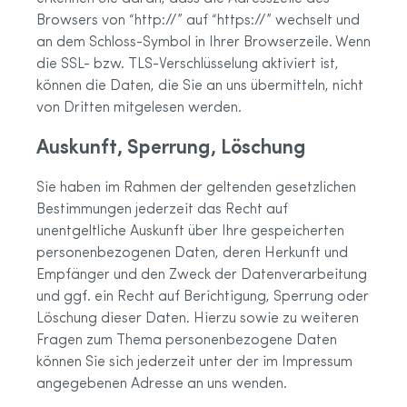
Browsers von “http://” auf “https://” wechselt und
an dem Schloss-Symbol in Ihrer Browserzeile. Wenn
die SSL- bzw. TLS-Verschlüsselung aktiviert ist,
können die Daten, die Sie an uns übermitteln, nicht
von Dritten mitgelesen werden.
Auskunft, Sperrung, Löschung
Sie haben im Rahmen der geltenden gesetzlichen
Bestimmungen jederzeit das Recht auf
unentgeltliche Auskunft über Ihre gespeicherten
personenbezogenen Daten, deren Herkunft und
Empfänger und den Zweck der Datenverarbeitung
und ggf. ein Recht auf Berichtigung, Sperrung oder
Löschung dieser Daten. Hierzu sowie zu weiteren
Fragen zum Thema personenbezogene Daten
können Sie sich jederzeit unter der im Impressum
angegebenen Adresse an uns wenden.