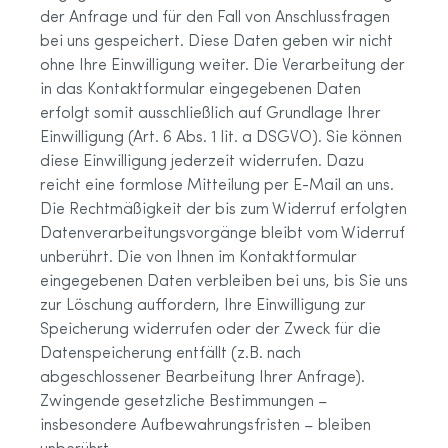
der Anfrage und für den Fall von Anschlussfragen
bei uns gespeichert. Diese Daten geben wir nicht
ohne Ihre Einwilligung weiter. Die Verarbeitung der
in das Kontaktformular eingegebenen Daten
erfolgt somit ausschließlich auf Grundlage Ihrer
Einwilligung (Art. 6 Abs. 1 lit. a DSGVO). Sie können
diese Einwilligung jederzeit widerrufen. Dazu
reicht eine formlose Mitteilung per E-Mail an uns.
Die Rechtmäßigkeit der bis zum Widerruf erfolgten
Datenverarbeitungsvorgänge bleibt vom Widerruf
unberührt. Die von Ihnen im Kontaktformular
eingegebenen Daten verbleiben bei uns, bis Sie uns
zur Löschung auffordern, Ihre Einwilligung zur
Speicherung widerrufen oder der Zweck für die
Datenspeicherung entfällt (z.B. nach
abgeschlossener Bearbeitung Ihrer Anfrage).
Zwingende gesetzliche Bestimmungen –
insbesondere Aufbewahrungsfristen – bleiben