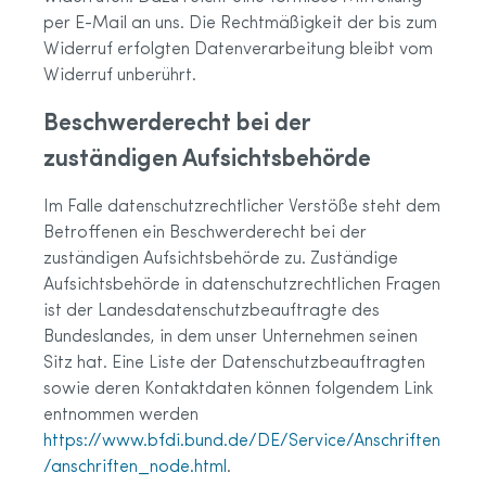
per E-Mail an uns. Die Rechtmäßigkeit der bis zum
Widerruf erfolgten Datenverarbeitung bleibt vom
Widerruf unberührt.
Beschwerderecht bei der
zuständigen Aufsichtsbehörde
Im Falle datenschutzrechtlicher Verstöße steht dem
Betroffenen ein Beschwerderecht bei der
zuständigen Aufsichtsbehörde zu. Zuständige
Aufsichtsbehörde in datenschutzrechtlichen Fragen
ist der Landesdatenschutzbeauftragte des
Bundeslandes, in dem unser Unternehmen seinen
Sitz hat. Eine Liste der Datenschutzbeauftragten
sowie deren Kontaktdaten können folgendem Link
entnommen werden
https://www.bfdi.bund.de/DE/Service/Anschriften
/anschriften_node.html
.