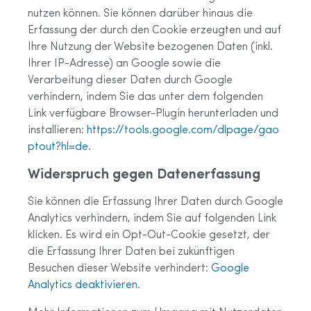
nutzen können. Sie können darüber hinaus die
Erfassung der durch den Cookie erzeugten und auf
Ihre Nutzung der Website bezogenen Daten (inkl.
Ihrer IP-Adresse) an Google sowie die
Verarbeitung dieser Daten durch Google
verhindern, indem Sie das unter dem folgenden
Link verfügbare Browser-Plugin herunterladen und
installieren:
https://tools.google.com/dlpage/gao
ptout?hl=de
.
Widerspruch gegen Datenerfassung
Sie können die Erfassung Ihrer Daten durch Google
Analytics verhindern, indem Sie auf folgenden Link
klicken. Es wird ein Opt-Out-Cookie gesetzt, der
die Erfassung Ihrer Daten bei zukünftigen
Besuchen dieser Website verhindert:
Google
Analytics deaktivieren
.