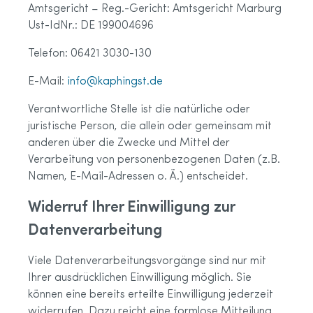
Amtsgericht – Reg.-Gericht: Amtsgericht Marburg
Ust-IdNr.: DE 199004696
Telefon: 06421 3030-130
E-Mail:
info@kaphingst.de
Verantwortliche Stelle ist die natürliche oder
juristische Person, die allein oder gemeinsam mit
anderen über die Zwecke und Mittel der
Verarbeitung von personenbezogenen Daten (z.B.
Namen, E-Mail-Adressen o. Ä.) entscheidet.
Widerruf Ihrer Einwilligung zur
Datenverarbeitung
Viele Datenverarbeitungsvorgänge sind nur mit
Ihrer ausdrücklichen Einwilligung möglich. Sie
können eine bereits erteilte Einwilligung jederzeit
widerrufen. Dazu reicht eine formlose Mitteilung