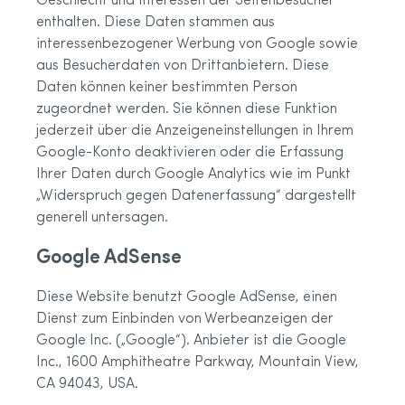
Geschlecht und Interessen der Seitenbesucher
enthalten. Diese Daten stammen aus
interessenbezogener Werbung von Google sowie
aus Besucherdaten von Drittanbietern. Diese
Daten können keiner bestimmten Person
zugeordnet werden. Sie können diese Funktion
jederzeit über die Anzeigeneinstellungen in Ihrem
Google-Konto deaktivieren oder die Erfassung
Ihrer Daten durch Google Analytics wie im Punkt
„Widerspruch gegen Datenerfassung“ dargestellt
generell untersagen.
Google AdSense
Diese Website benutzt Google AdSense, einen
Dienst zum Einbinden von Werbeanzeigen der
Google Inc. („Google“). Anbieter ist die Google
Inc., 1600 Amphitheatre Parkway, Mountain View,
CA 94043, USA.