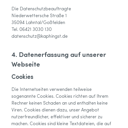
Die Datenschutzbeauftragte
Niederwettersche Straße 1
35094 Lahntal/Goßfelden
Tel. 06421 3030 130
datenschutz@kaphingst.de
4. Datenerfassung auf unserer
Webseite
Cookies
Die Internetseiten verwenden teilweise
sogenannte Cookies. Cookies richten auf Ihrem
Rechner keinen Schaden an und enthalten keine
Viren. Cookies dienen dazu, unser Angebot
nutzerfreundlicher, effektiver und sicherer zu
machen. Cookies sind kleine Textdateien, die auf