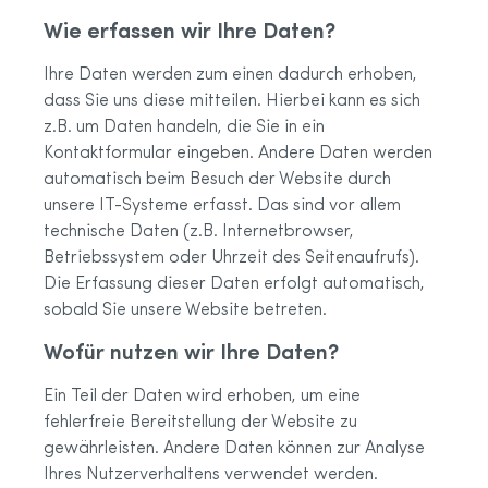
Wie erfassen wir Ihre Daten?
Ihre Daten werden zum einen dadurch erhoben,
dass Sie uns diese mitteilen. Hierbei kann es sich
z.B. um Daten handeln, die Sie in ein
Kontaktformular eingeben. Andere Daten werden
automatisch beim Besuch der Website durch
unsere IT-Systeme erfasst. Das sind vor allem
technische Daten (z.B. Internetbrowser,
Betriebssystem oder Uhrzeit des Seitenaufrufs).
Die Erfassung dieser Daten erfolgt automatisch,
sobald Sie unsere Website betreten.
Wofür nutzen wir Ihre Daten?
Ein Teil der Daten wird erhoben, um eine
fehlerfreie Bereitstellung der Website zu
gewährleisten. Andere Daten können zur Analyse
Ihres Nutzerverhaltens verwendet werden.