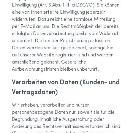
Einwilligung (Art. 6 Abs. 1 lit. a DSGVO). Sie können
eine von Ihnen erteilte Einwilligung jederzeit
widerrufen. Dazu reicht eine formlose Mitteilung
per E-Mail an uns. Die Rechtmäßigkeit der bereits
erfolgten Datenverarbeitung bleibt vom Widerruf
unberührt. Die bei der Registrierung erfassten
Daten werden von uns gespeichert, solange Sie
auf unserer Website registriert sind und werden
anschließend gelöscht. Gesetzliche
Aufbewahrungsfristen bleiben unberührt.
Verarbeiten von Daten (Kunden- und
Vertragsdaten)
Wir erheben, verarbeiten und nutzen
personenbezogene Daten nur, soweit sie für die
Begründung, inhaltliche Ausgestaltung oder
Änderung des Rechtsverhältnisses erforderlich sind