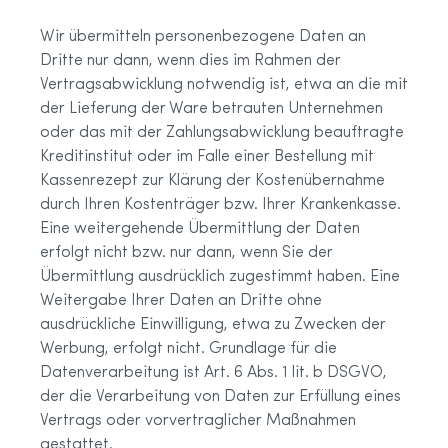
Wir übermitteln personenbezogene Daten an
Dritte nur dann, wenn dies im Rahmen der
Vertragsabwicklung notwendig ist, etwa an die mit
der Lieferung der Ware betrauten Unternehmen
oder das mit der Zahlungsabwicklung beauftragte
Kreditinstitut oder im Falle einer Bestellung mit
Kassenrezept zur Klärung der Kostenübernahme
durch Ihren Kostenträger bzw. Ihrer Krankenkasse.
Eine weitergehende Übermittlung der Daten
erfolgt nicht bzw. nur dann, wenn Sie der
Übermittlung ausdrücklich zugestimmt haben. Eine
Weitergabe Ihrer Daten an Dritte ohne
ausdrückliche Einwilligung, etwa zu Zwecken der
Werbung, erfolgt nicht. Grundlage für die
Datenverarbeitung ist Art. 6 Abs. 1 lit. b DSGVO,
der die Verarbeitung von Daten zur Erfüllung eines
Vertrags oder vorvertraglicher Maßnahmen
gestattet.