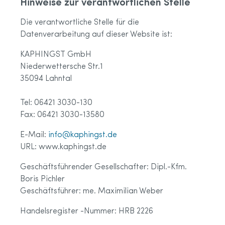
Hinweise zur verantwortlichen Stelle
Die verantwortliche Stelle für die
Datenverarbeitung auf dieser Website ist:
KAPHINGST GmbH
Niederwettersche Str.1
35094 Lahntal
Tel: 06421 3030-130
Fax: 06421 3030-13580
E-Mail:
info@kaphingst.de
URL: www.kaphingst.de
Geschäftsführender Gesellschafter: Dipl.-Kfm.
Boris Pichler
Geschäftsführer: me. Maximilian Weber
Handelsregister -Nummer: HRB 2226