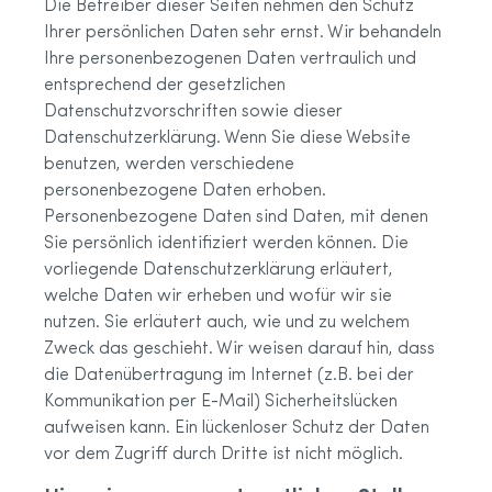
Die Betreiber dieser Seiten nehmen den Schutz
Ihrer persönlichen Daten sehr ernst. Wir behandeln
Ihre personenbezogenen Daten vertraulich und
entsprechend der gesetzlichen
Datenschutzvorschriften sowie dieser
Datenschutzerklärung. Wenn Sie diese Website
benutzen, werden verschiedene
personenbezogene Daten erhoben.
Personenbezogene Daten sind Daten, mit denen
Sie persönlich identifiziert werden können. Die
vorliegende Datenschutzerklärung erläutert,
welche Daten wir erheben und wofür wir sie
nutzen. Sie erläutert auch, wie und zu welchem
Zweck das geschieht. Wir weisen darauf hin, dass
die Datenübertragung im Internet (z.B. bei der
Kommunikation per E-Mail) Sicherheitslücken
aufweisen kann. Ein lückenloser Schutz der Daten
vor dem Zugriff durch Dritte ist nicht möglich.