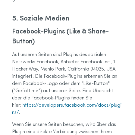
5. Soziale Medien
Facebook-Plugins (Like & Share-
Button)
Auf unseren Seiten sind Plugins des sozialen
Netzwerks Facebook, Anbieter Facebook Inc., 1
Hacker Way, Menlo Park, California 94025, USA,
integriert. Die Facebook-Plugins erkennen Sie an
dem Facebook-Logo oder dem "Like-Button"
("Gefällt mir") auf unserer Seite. Eine Übersicht
über die Facebook-Plugins finden Sie
hier:
https://developers.facebook.com/docs/plugi
ns/
.
Wenn Sie unsere Seiten besuchen, wird über das
Plugin eine direkte Verbindung zwischen Ihrem