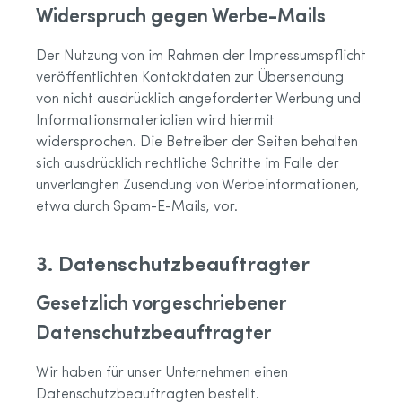
Widerspruch gegen Werbe-Mails
Der Nutzung von im Rahmen der Impressumspflicht
veröffentlichten Kontaktdaten zur Übersendung
von nicht ausdrücklich angeforderter Werbung und
Informationsmaterialien wird hiermit
widersprochen. Die Betreiber der Seiten behalten
sich ausdrücklich rechtliche Schritte im Falle der
unverlangten Zusendung von Werbeinformationen,
etwa durch Spam-E-Mails, vor.
3. Datenschutzbeauftragter
Gesetzlich vorgeschriebener
Datenschutzbeauftragter
Wir haben für unser Unternehmen einen
Datenschutzbeauftragten bestellt.