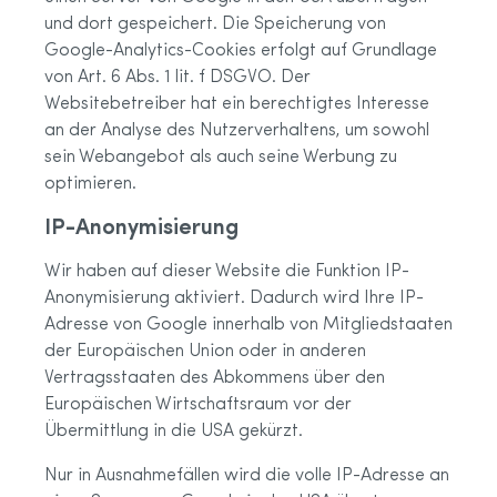
und dort gespeichert. Die Speicherung von
Google-Analytics-Cookies erfolgt auf Grundlage
von Art. 6 Abs. 1 lit. f DSGVO. Der
Websitebetreiber hat ein berechtigtes Interesse
an der Analyse des Nutzerverhaltens, um sowohl
sein Webangebot als auch seine Werbung zu
optimieren.
IP-Anonymisierung
Wir haben auf dieser Website die Funktion IP-
Anonymisierung aktiviert. Dadurch wird Ihre IP-
Adresse von Google innerhalb von Mitgliedstaaten
der Europäischen Union oder in anderen
Vertragsstaaten des Abkommens über den
Europäischen Wirtschaftsraum vor der
Übermittlung in die USA gekürzt.
Nur in Ausnahmefällen wird die volle IP-Adresse an