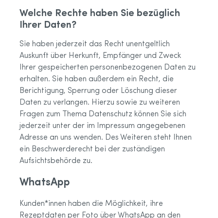
Welche Rechte haben Sie bezüglich
Ihrer Daten?
Sie haben jederzeit das Recht unentgeltlich
Auskunft über Herkunft, Empfänger und Zweck
Ihrer gespeicherten personenbezogenen Daten zu
erhalten. Sie haben außerdem ein Recht, die
Berichtigung, Sperrung oder Löschung dieser
Daten zu verlangen. Hierzu sowie zu weiteren
Fragen zum Thema Datenschutz können Sie sich
jederzeit unter der im Impressum angegebenen
Adresse an uns wenden. Des Weiteren steht Ihnen
ein Beschwerderecht bei der zuständigen
Aufsichtsbehörde zu.
WhatsApp
Kunden*innen haben die Möglichkeit, ihre
Rezeptdaten per Foto über WhatsApp an den