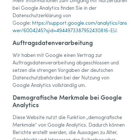
Mehr Informationen zum Umgang mit Nutzerdaten
bei Google Analytics finden Sie in der
Datenschutzerklärung von
Google:
https://support.google.com/analytics/ans
wer/6004245?sjid=4944973387952430816-EU
.
Auftragsdatenverarbeitung
Wir haben mit Google einen Vertrag zur
Auftragsdatenverarbeitung abgeschlossen und
setzen die strengen Vorgaben der deutschen
Datenschutzbehörden bei der Nutzung von
Google Analytics vollständig um.
Demografische Merkmale bei Google
Analytics
Diese Website nutzt die Funktion „demografische
Merkmale“ von Google Analytics. Dadurch können
Berichte erstellt werden, die Aussagen zu Alter,