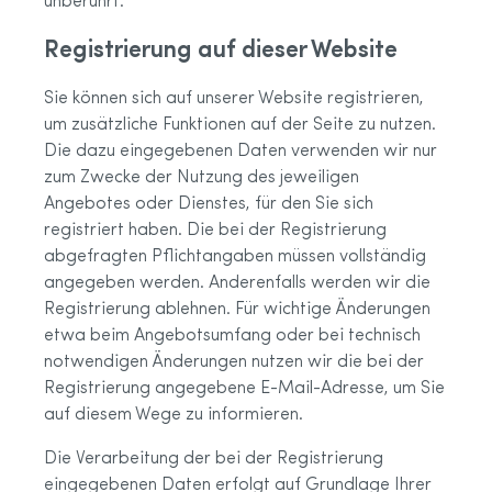
unberührt.
Registrierung auf dieser Website
Sie können sich auf unserer Website registrieren,
um zusätzliche Funktionen auf der Seite zu nutzen.
Die dazu eingegebenen Daten verwenden wir nur
zum Zwecke der Nutzung des jeweiligen
Angebotes oder Dienstes, für den Sie sich
registriert haben. Die bei der Registrierung
abgefragten Pflichtangaben müssen vollständig
angegeben werden. Anderenfalls werden wir die
Registrierung ablehnen. Für wichtige Änderungen
etwa beim Angebotsumfang oder bei technisch
notwendigen Änderungen nutzen wir die bei der
Registrierung angegebene E-Mail-Adresse, um Sie
auf diesem Wege zu informieren.
Die Verarbeitung der bei der Registrierung
eingegebenen Daten erfolgt auf Grundlage Ihrer