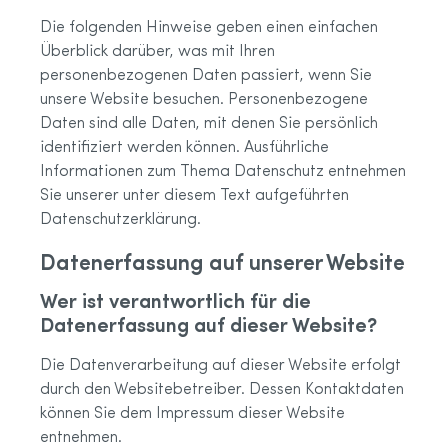
Die folgenden Hinweise geben einen einfachen
Überblick darüber, was mit Ihren
personenbezogenen Daten passiert, wenn Sie
unsere Website besuchen. Personenbezogene
Daten sind alle Daten, mit denen Sie persönlich
identifiziert werden können. Ausführliche
Informationen zum Thema Datenschutz entnehmen
Sie unserer unter diesem Text aufgeführten
Datenschutzerklärung.
Datenerfassung auf unserer Website
Wer ist verantwortlich für die
Datenerfassung auf dieser Website?
Die Datenverarbeitung auf dieser Website erfolgt
durch den Websitebetreiber. Dessen Kontaktdaten
können Sie dem Impressum dieser Website
entnehmen.