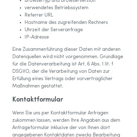
Browsertyp und Browserversion
verwendetes Betriebssystem
Referrer URL
Hostname des zugreifenden Rechners
Uhrzeit der Serveranfrage
IP-Adresse
Eine Zusammenführung dieser Daten mit anderen
Datenquellen wird nicht vorgenommen. Grundlage
für die Datenverarbeitung ist Art. 6 Abs. 1 lit. f
DSGVO, der die Verarbeitung von Daten zur
Erfüllung eines Vertrags oder vorvertraglicher
Maßnahmen gestattet.
Kontaktformular
Wenn Sie uns per Kontaktformular Anfragen
zukommen lassen, werden Ihre Angaben aus dem
Anfrageformular inklusive der von Ihnen dort
angegebenen Kontaktdaten zwecks Bearbeitung