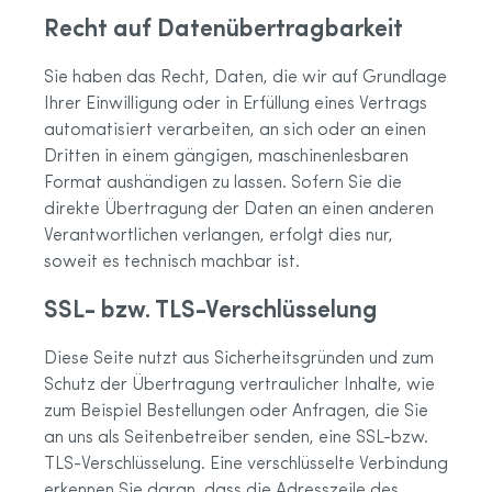
Recht auf Datenübertragbarkeit
Sie haben das Recht, Daten, die wir auf Grundlage
Ihrer Einwilligung oder in Erfüllung eines Vertrags
automatisiert verarbeiten, an sich oder an einen
Dritten in einem gängigen, maschinenlesbaren
Format aushändigen zu lassen. Sofern Sie die
direkte Übertragung der Daten an einen anderen
Verantwortlichen verlangen, erfolgt dies nur,
soweit es technisch machbar ist.
SSL- bzw. TLS-Verschlüsselung
Diese Seite nutzt aus Sicherheitsgründen und zum
Schutz der Übertragung vertraulicher Inhalte, wie
zum Beispiel Bestellungen oder Anfragen, die Sie
an uns als Seitenbetreiber senden, eine SSL-bzw.
TLS-Verschlüsselung. Eine verschlüsselte Verbindung
erkennen Sie daran, dass die Adresszeile des