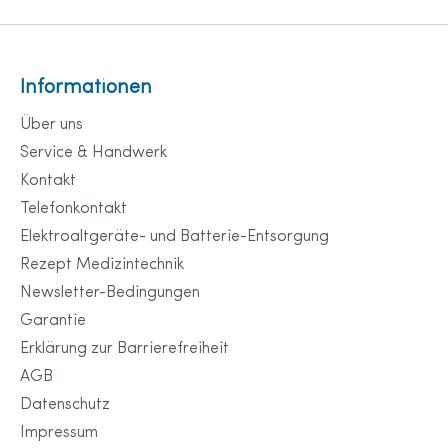
Informationen
Über uns
Service & Handwerk
Kontakt
Telefonkontakt
Elektroaltgeräte- und Batterie-Entsorgung
Rezept Medizintechnik
Newsletter-Bedingungen
Garantie
Erklärung zur Barrierefreiheit
AGB
Datenschutz
Impressum