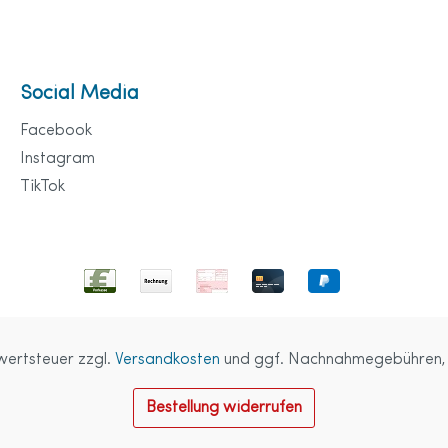
Social Media
Facebook
Instagram
TikTok
rwertsteuer zzgl.
Versandkosten
und ggf. Nachnahmegebühren, 
Bestellung widerrufen