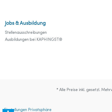
Jobs & Ausbildung
Stellenausschreibungen
Ausbildungen bei KAPHINGST®
* Alle Preise inkl. gesetzl. Meh
Einstellungen Privatsphäre