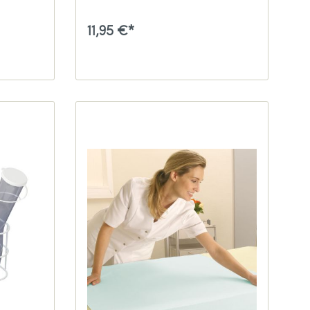
11,95 €*