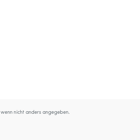
wenn nicht anders angegeben.