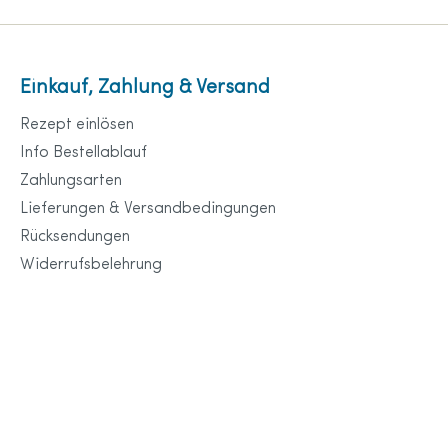
Einkauf, Zahlung & Versand
Rezept einlösen
Info Bestellablauf
Zahlungsarten
Lieferungen & Versandbedingungen
Rücksendungen
Widerrufsbelehrung