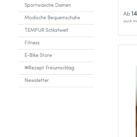
Sportwäsche Damen
1
Ab
Modische Bequemschuhe
auch mi
TEMPUR Schlafwelt
Fitness
E-Bike Store
✉Rezept Freiumschlag
Newsletter