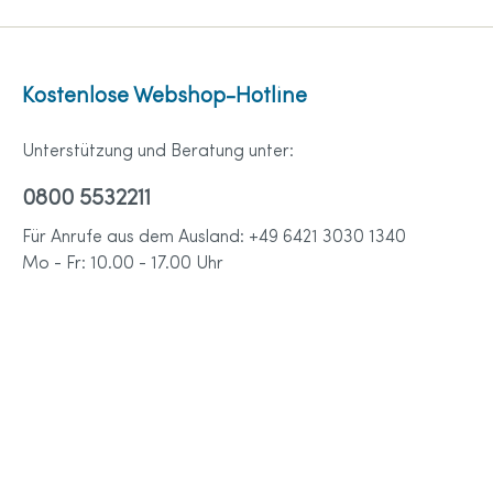
Kostenlose Webshop-Hotline
Unterstützung und Beratung unter:
0800 5532211
Für Anrufe aus dem Ausland: +49 6421 3030 1340
Mo - Fr: 10.00 - 17.00 Uhr