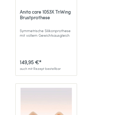
Anita care 1053X TriWing
Brustprothese
Symmetrische Silikonprothese
mit vollem Gewichtsausgleich
149,95 €*
auch mit Rezept bestellbar