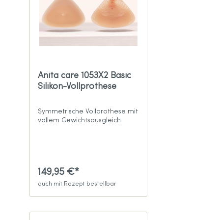
Anita care 1053X2 Basic
Silikon-Vollprothese
Symmetrische Vollprothese mit
vollem Gewichtsausgleich
149,95 €*
auch mit Rezept bestellbar