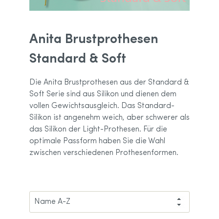
Anita Brustprothesen
Standard & Soft
Die Anita Brustprothesen aus der Standard &
Soft Serie sind aus Silikon und dienen dem
vollen Gewichtsausgleich. Das Standard-
Silikon ist angenehm weich, aber schwerer als
das Silikon der Light-Prothesen. Für die
optimale Passform haben Sie die Wahl
zwischen verschiedenen Prothesenformen.