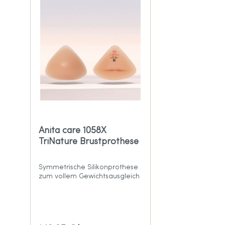
Anita care 1058X
TriNature Brustprothese
Symmetrische Silikonprothese
zum vollem Gewichtsausgleich