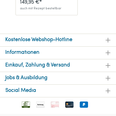
149,95 €*
auch mit Rezept bestellbar
Kostenlose Webshop-Hotline
Informationen
Einkauf, Zahlung & Versand
Jobs & Ausbildung
Social Media