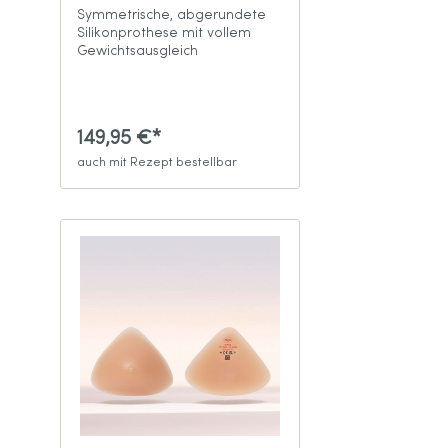
Symmetrische, abgerundete
Silikonprothese mit vollem
Gewichtsausgleich
149,95 €*
auch mit Rezept bestellbar