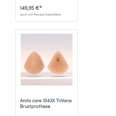
149,95 €*
auch mit Rezept bestellbar
Anita care 1043X TriVaria
Brustprothese