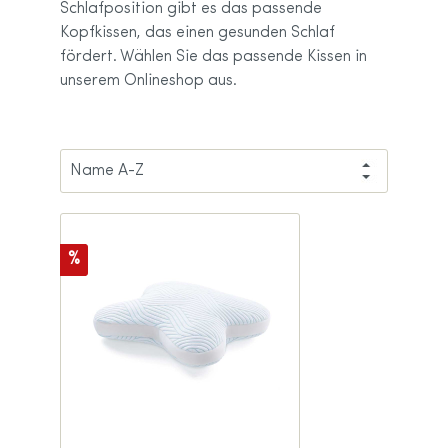
Schlafposition gibt es das passende
Kopfkissen, das einen gesunden Schlaf
fördert. Wählen Sie das passende Kissen in
unserem Onlineshop aus.
%