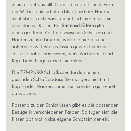
Schulter gut ausfüllt. Damit die natürliche S-Form
der Wirbelsäule erhalten bleibt und der Nacken
nicht überstreckt wird, eignet sich hier meist ein
eher flaches Kissen. Bei
Seitenschläfern
gilt es
einen größeren Abstand zwischen Schultern und
Nacken zu überbrücken, weshalb hier ein eher
höheres bzw. festeres Kissen gewählt werden
sollte. Ideal ist das Kissen, wenn Wirbelsäule und
Kopf beim Liegen eine Linie bilden.
Die TEMPUR® Schlafkissen fördern einen
gesunden Schlaf, sodass Sie morgens nicht mit
Kopf- oder Nackenschmerzen, sondern gut erholt
aufwachen.
Passend zu den Schlafkissen gibt es die passenden
Bezüge in verschiedenen Farben. So fügen sich die
Kissen optimal in das eigene Schlafzimmer ein.