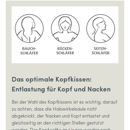
Das optimale Kopfkissen:
Entlastung für Kopf und Nacken
Bei der Wahl des Kopfkissens ist es wichtig, darauf
zu achten, dass die Halswirbelsäule nicht
abgeknickt, der Nacken und Kopf entlastet und
gleichzeitig an den richtigen Stellen gestützt