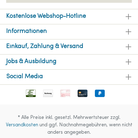
Kostenlose Webshop-Hotline
Informationen
Einkauf, Zahlung & Versand
Jobs & Ausbildung
Social Media
* Alle Preise inkl. gesetzl. Mehrwertsteuer zzgl.
Versandkosten
und ggf. Nachnahmegebühren, wenn nicht
anders angegeben.