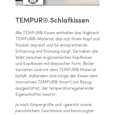
TEMPUR® Schlafkissen
Alle TEMPUR® Kissen enthalten das Hightech
TEMPUR®-Material, das sich Ihrem Kopf und
Nacken anpasst und für entsprechende
Entlastung und Stützung sorgt. Sie haben die
Wahl zwischen ergonomischen Kopfkissen
und Kopfkissen mit klassischer Form. Beide
Varianten sind mit dem TEMPUR® Material
befüllt. Außerdem sind einige der Kissen dem
innovativen TEMPUR® SmartCool Bezug
ausgestattet, der temperaturregulierende
Eigenschaften besitzt.
Je nach Körpergröße und -gewicht sowie
persönlichem Geschmack und bevorzugter