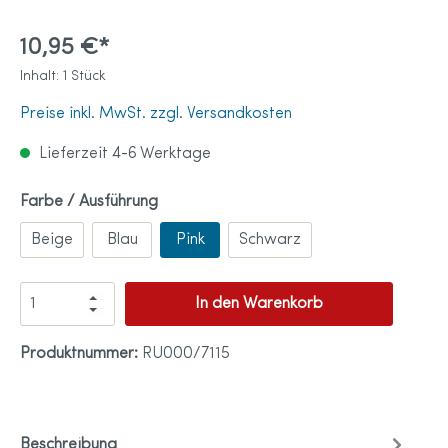
10,95 €*
Inhalt:
1 Stück
Preise inkl. MwSt. zzgl. Versandkosten
Lieferzeit 4-6 Werktage
Farbe / Ausführung
Beige
Blau
Pink
Schwarz
In den Warenkorb
Produktnummer:
RU000/7115
Beschreibung