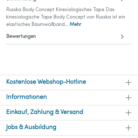
Russka Body Concept Kinesiologisches Tape Das
kinesiologische Tape Body Concept von Russka ist ein
elastisches Baumwollband…
Mehr
Bewertungen
Kostenlose Webshop-Hotline
Informationen
Einkauf, Zahlung & Versand
Jobs & Ausbildung