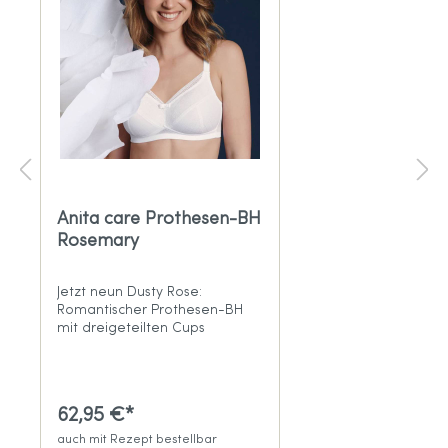
Anita care Prothesen-BH
Rosemary
Jetzt neun Dusty Rose:
Romantischer Prothesen-BH
mit dreigeteilten Cups
62,95 €*
auch mit Rezept bestellbar