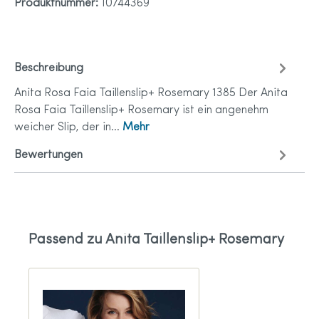
Produktnummer:
10744369
Beschreibung
Anita Rosa Faia Taillenslip+ Rosemary 1385 Der Anita
Rosa Faia Taillenslip+ Rosemary ist ein angenehm
weicher Slip, der in…
Mehr
Bewertungen
Passend zu Anita Taillenslip+ Rosemary