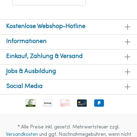
Kostenlose Webshop-Hotline
Informationen
Einkauf, Zahlung & Versand
Jobs & Ausbildung
Social Media
* Alle Preise inkl. gesetzl. Mehrwertsteuer zzgl.
Versandkosten
und ggf. Nachnahmegebühren, wenn nicht