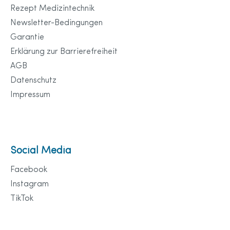
Rezept Medizintechnik
Newsletter-Bedingungen
Garantie
Erklärung zur Barrierefreiheit
AGB
Datenschutz
Impressum
Social Media
Facebook
Instagram
TikTok