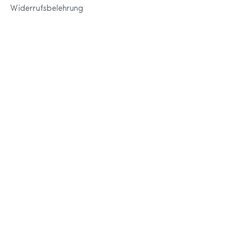
Widerrufsbelehrung