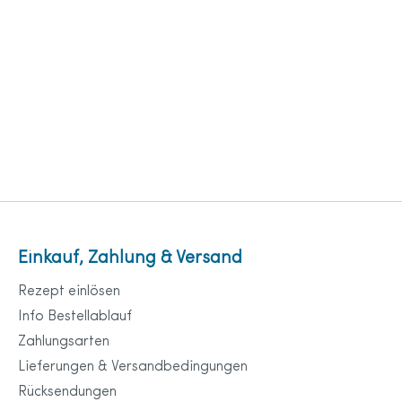
Einkauf, Zahlung & Versand
Rezept einlösen
Info Bestellablauf
Zahlungsarten
Lieferungen & Versandbedingungen
Rücksendungen