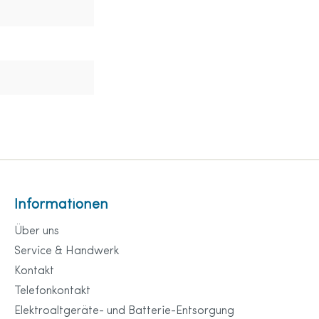
Informationen
Über uns
Service & Handwerk
Kontakt
Telefonkontakt
Elektroaltgeräte- und Batterie-Entsorgung