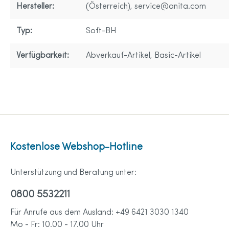
Hersteller:
(Österreich),
service@anita.com
Typ:
Soft-BH
Verfügbarkeit:
Abverkauf-Artikel
, Basic-Artikel
Kostenlose Webshop-Hotline
Unterstützung und Beratung unter:
0800 5532211
Für Anrufe aus dem Ausland: +49 6421 3030 1340
Mo - Fr: 10.00 - 17.00 Uhr