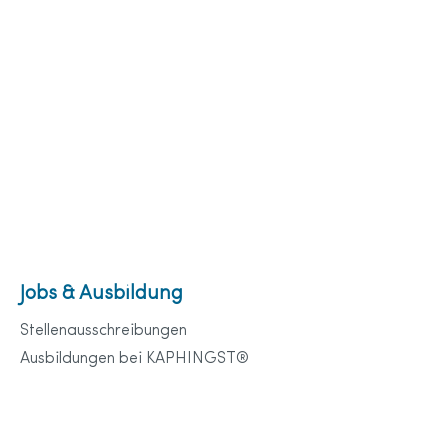
Jobs & Ausbildung
Stellenausschreibungen
Ausbildungen bei KAPHINGST®