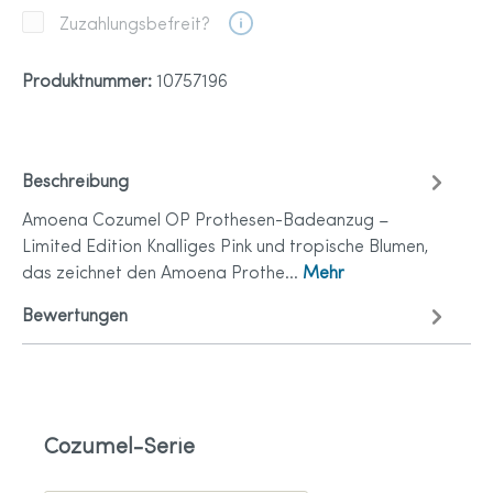
Zuzahlungsbefreit?
Produktnummer:
10757196
Beschreibung
Amoena Cozumel OP Prothesen-Badeanzug –
Limited Edition Knalliges Pink und tropische Blumen,
das zeichnet den Amoena Prothe…
Mehr
Bewertungen
Cozumel-Serie