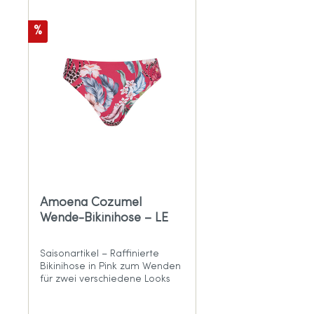
%
Amoena Cozumel
Wende-Bikinihose – LE
Saisonartikel – Raffinierte
Bikinihose in Pink zum Wenden
für zwei verschiedene Looks