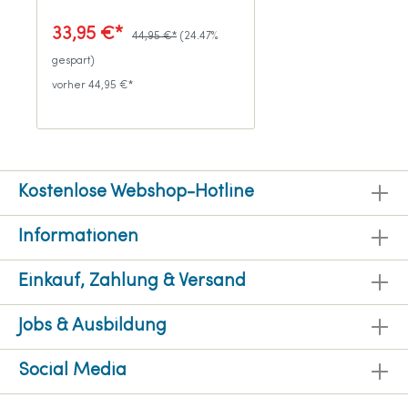
33,95 €*
44,95 €*
(24.47%
gespart)
vorher 44,95 €*
Kostenlose Webshop-Hotline
Informationen
Einkauf, Zahlung & Versand
Jobs & Ausbildung
Social Media