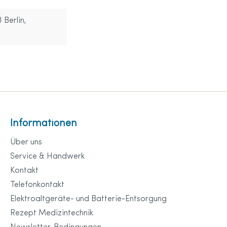
 Berlin,
Informationen
Über uns
Service & Handwerk
Kontakt
Telefonkontakt
Elektroaltgeräte- und Batterie-Entsorgung
Rezept Medizintechnik