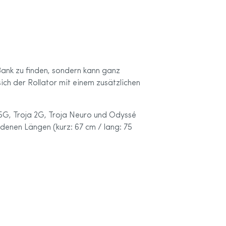
Bank zu finden, sondern kann ganz
ich der Rollator mit einem zusätzlichen
 5G, Troja 2G, Troja Neuro und Odyssé
denen Längen (kurz: 67 cm / lang: 75