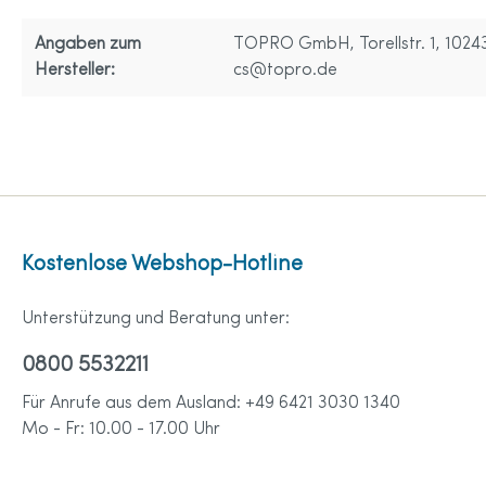
Angaben zum
TOPRO GmbH, Torellstr. 1, 10243
Hersteller:
cs@topro.de
Kostenlose Webshop-Hotline
Unterstützung und Beratung unter:
0800 5532211
Für Anrufe aus dem Ausland: +49 6421 3030 1340
Mo - Fr: 10.00 - 17.00 Uhr