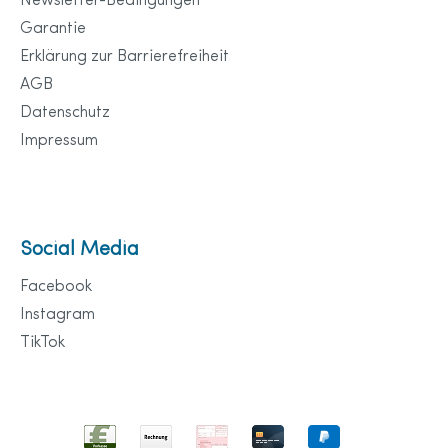
Newsletter-Bedingungen
Garantie
Erklärung zur Barrierefreiheit
AGB
Datenschutz
Impressum
Social Media
Facebook
Instagram
TikTok