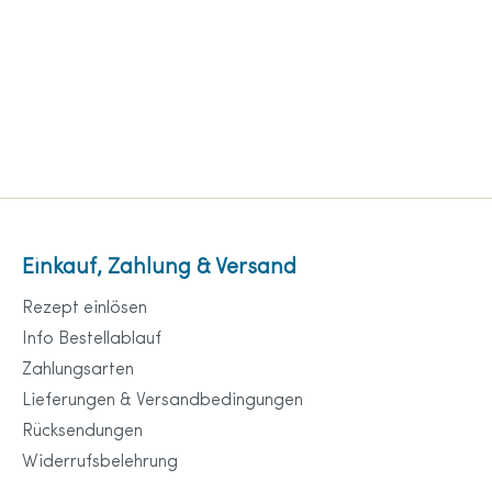
Einkauf, Zahlung & Versand
Rezept einlösen
Info Bestellablauf
Zahlungsarten
Lieferungen & Versandbedingungen
Rücksendungen
Widerrufsbelehrung