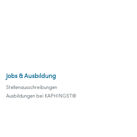
Jobs & Ausbildung
Stellenausschreibungen
Ausbildungen bei KAPHINGST®