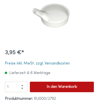
3,95 €*
Preise inkl. MwSt. zzgl. Versandkosten
Lieferzeit 4-6 Werktage
In den Warenkorb
Produktnummer:
RU000/2792