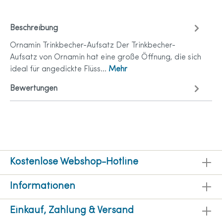
Beschreibung
Ornamin Trinkbecher-Aufsatz Der Trinkbecher-
Aufsatz von Ornamin hat eine große Öffnung, die sich
ideal für angedickte Flüss…
Mehr
Bewertungen
Kostenlose Webshop-Hotline
Informationen
Einkauf, Zahlung & Versand