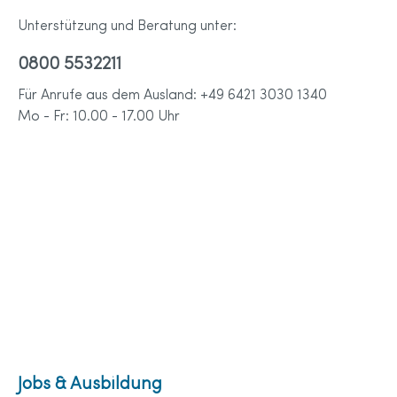
Unterstützung und Beratung unter:
0800 5532211
Für Anrufe aus dem Ausland: +49 6421 3030 1340
Mo - Fr: 10.00 - 17.00 Uhr
Jobs & Ausbildung