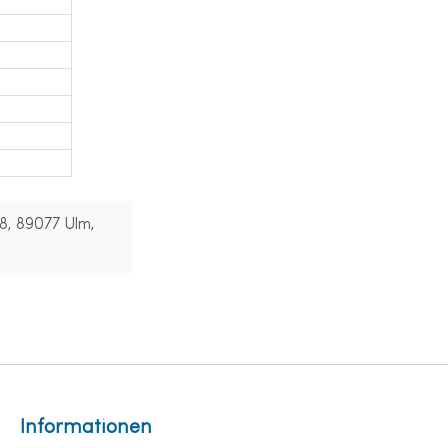
8, 89077 Ulm,
Informationen