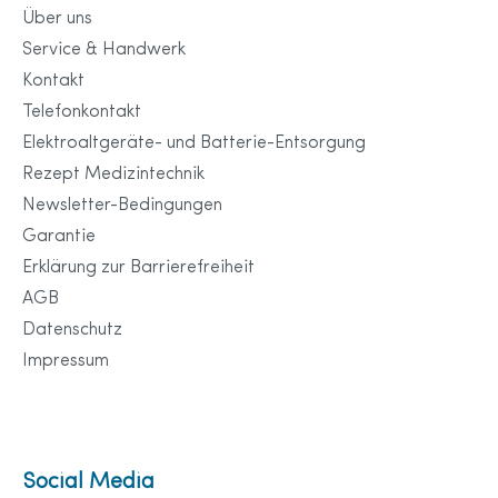
Über uns
Service & Handwerk
Kontakt
Telefonkontakt
Elektroaltgeräte- und Batterie-Entsorgung
Rezept Medizintechnik
Newsletter-Bedingungen
Garantie
Erklärung zur Barrierefreiheit
AGB
Datenschutz
Impressum
Social Media