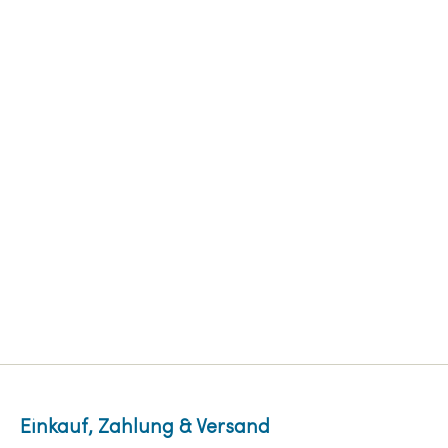
Einkauf, Zahlung & Versand