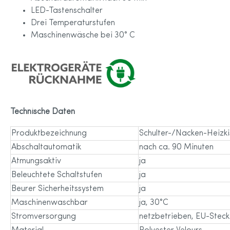
LED-Tastenschalter
Drei Temperaturstufen
Maschinenwäsche bei 30° C
Technische Daten
Produktbezeichnung
Schulter-/Nacken-Heizki
Abschaltautomatik
nach ca. 90 Minuten
Atmungsaktiv
ja
Beleuchtete Schaltstufen
ja
Beurer Sicherheitssystem
ja
Maschinenwaschbar
ja, 30°C
Stromversorgung
netzbetrieben, EU-Steck