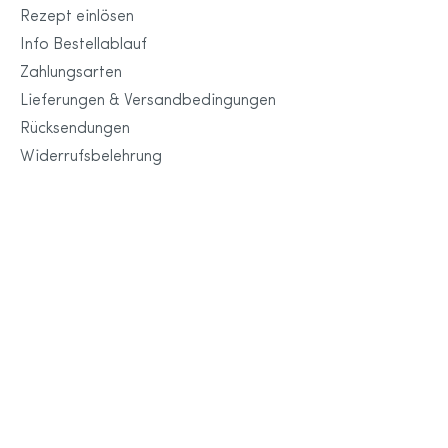
Rezept einlösen
Info Bestellablauf
Zahlungsarten
Lieferungen & Versandbedingungen
Rücksendungen
Widerrufsbelehrung