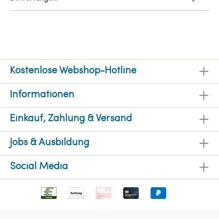
Kostenlose Webshop-Hotline
Informationen
Einkauf, Zahlung & Versand
Jobs & Ausbildung
Social Media