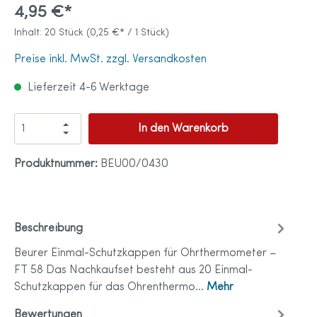
4,95 €*
Inhalt:
20 Stück
(0,25 €* / 1 Stück)
Preise inkl. MwSt. zzgl. Versandkosten
Lieferzeit 4-6 Werktage
In den Warenkorb
Produktnummer:
BEU00/0430
Beschreibung
Beurer Einmal-Schutzkappen für Ohrthermometer –
FT 58 Das Nachkaufset besteht aus 20 Einmal-
Schutzkappen für das Ohrenthermo…
Mehr
Bewertungen