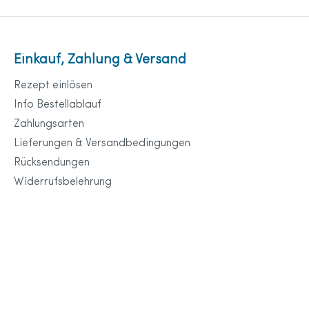
Einkauf, Zahlung & Versand
Rezept einlösen
Info Bestellablauf
Zahlungsarten
Lieferungen & Versandbedingungen
Rücksendungen
Widerrufsbelehrung