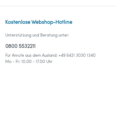
Kostenlose Webshop-Hotline
Unterstützung und Beratung unter:
0800 5532211
Für Anrufe aus dem Ausland: +49 6421 3030 1340
Mo - Fr: 10.00 - 17.00 Uhr