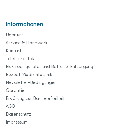
Informationen
Über uns
Service & Handwerk
Kontakt
Telefonkontakt
Elektroaltgeräte- und Batterie-Entsorgung
Rezept Medizintechnik
Newsletter-Bedingungen
Garantie
Erklärung zur Barrierefreiheit
AGB
Datenschutz
Impressum