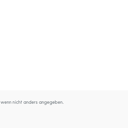
wenn nicht anders angegeben.