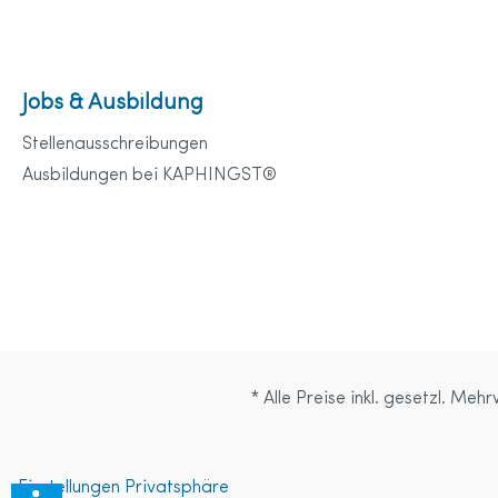
Jobs & Ausbildung
Stellenausschreibungen
Ausbildungen bei KAPHINGST®
* Alle Preise inkl. gesetzl. Meh
Einstellungen Privatsphäre