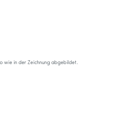
so wie in der Zeichnung abgebildet.