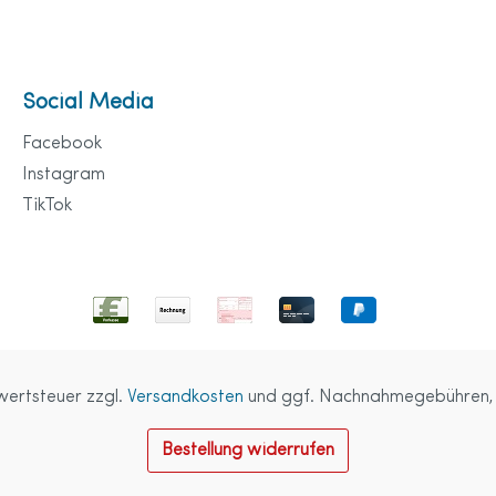
Social Media
Facebook
Instagram
TikTok
rwertsteuer zzgl.
Versandkosten
und ggf. Nachnahmegebühren, 
Bestellung widerrufen