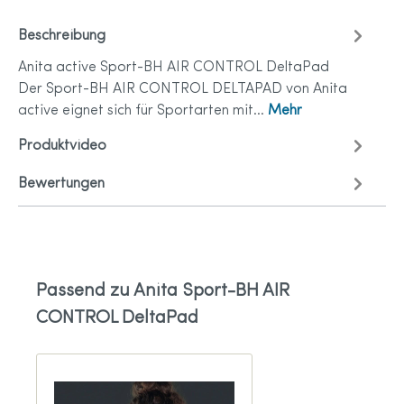
Beschreibung
Anita active Sport-BH AIR CONTROL DeltaPad
Der Sport-BH AIR CONTROL DELTAPAD von Anita
active eignet sich für Sportarten mit…
Mehr
Produktvideo
Bewertungen
Passend zu Anita Sport-BH AIR
CONTROL DeltaPad