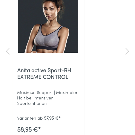
Anita active Sport-BH
EXTREME CONTROL
Maximun Support | Maximaler
Halt bei intensiven
Sporteinheiten
Varianten ab
57,95 €*
58,95 €*