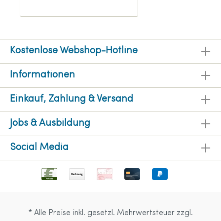
Kostenlose Webshop-Hotline
Informationen
Einkauf, Zahlung & Versand
Jobs & Ausbildung
Social Media
* Alle Preise inkl. gesetzl. Mehrwertsteuer zzgl.