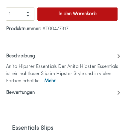
In den Warenkorb
Produktnummer:
AT004/7317
Beschreibung
Anita Hipster Essentials Der Anita Hipster Essentials
ist ein nahtloser Slip im Hipster Style und in vielen
Farben erhältlic…
Mehr
Bewertungen
Essentials Slips