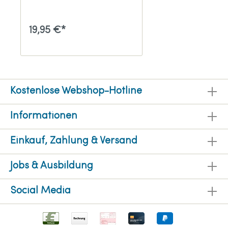
19,95 €*
Kostenlose Webshop-Hotline
Informationen
Einkauf, Zahlung & Versand
Jobs & Ausbildung
Social Media