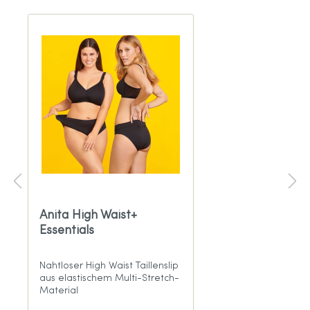
Anita High Waist+
Essentials
Nahtloser High Waist Taillenslip
aus elastischem Multi-Stretch-
Material