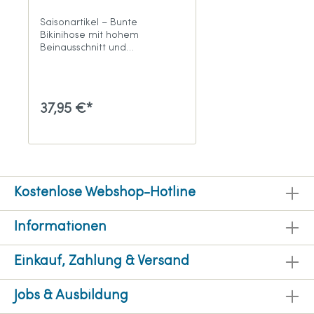
Saisonartikel – Bunte
Bikinihose mit hohem
Beinausschnitt und
überkreuzter Blende
37,95 €*
Kostenlose Webshop-Hotline
Informationen
Einkauf, Zahlung & Versand
Jobs & Ausbildung