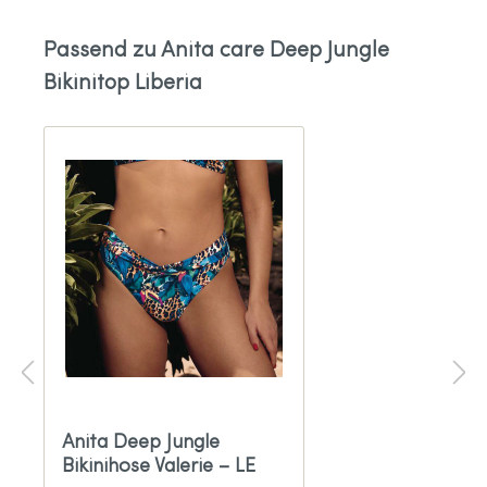
Passend zu Anita care Deep Jungle
Bikinitop Liberia
Anita Deep Jungle
Bikinihose Valerie – LE