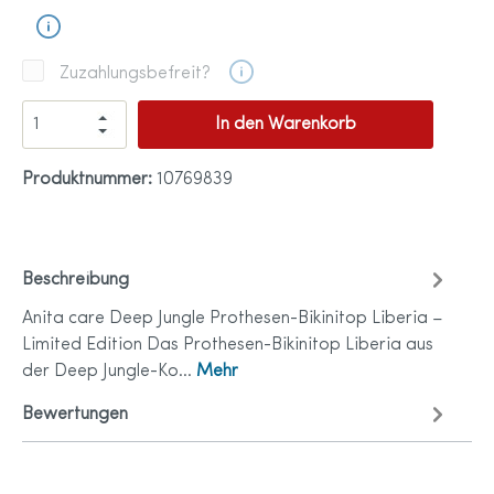
Zuzahlungsbefreit?
In den Warenkorb
Produktnummer:
10769839
Beschreibung
Anita care Deep Jungle Prothesen-Bikinitop Liberia –
Limited Edition Das Prothesen-Bikinitop Liberia aus
der Deep Jungle-Ko…
Mehr
Bewertungen