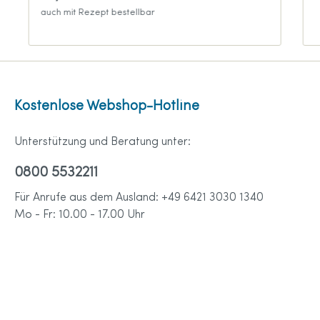
auch mit Rezept bestellbar
Kostenlose Webshop-Hotline
Unterstützung und Beratung unter:
0800 5532211
Für Anrufe aus dem Ausland: +49 6421 3030 1340
Mo - Fr: 10.00 - 17.00 Uhr