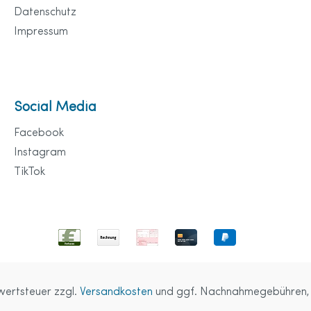
Datenschutz
Impressum
Social Media
Facebook
Instagram
TikTok
rwertsteuer zzgl.
Versandkosten
und ggf. Nachnahmegebühren, 