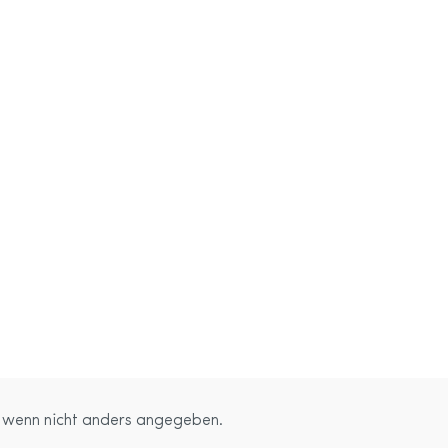
wenn nicht anders angegeben.