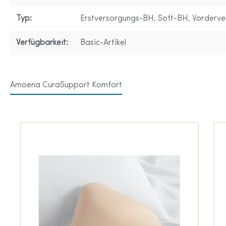
Typ:
Erstversorgungs-BH
, Soft-BH
, Vorderve
Verfügbarkeit:
Basic-Artikel
Amoena CuraSupport Komfort