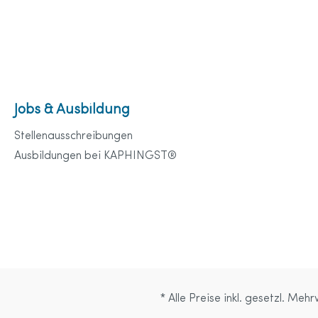
Jobs & Ausbildung
Stellenausschreibungen
Ausbildungen bei KAPHINGST®
* Alle Preise inkl. gesetzl. Meh