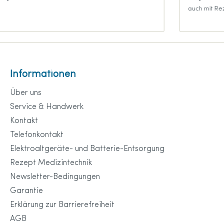
auch mit Re
Informationen
Über uns
Service & Handwerk
Kontakt
Telefonkontakt
Elektroaltgeräte- und Batterie-Entsorgung
Rezept Medizintechnik
Newsletter-Bedingungen
Garantie
Erklärung zur Barrierefreiheit
AGB