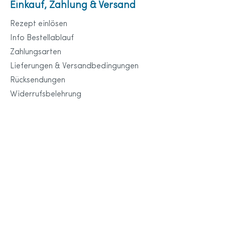
Einkauf, Zahlung & Versand
Rezept einlösen
Info Bestellablauf
Zahlungsarten
Lieferungen & Versandbedingungen
Rücksendungen
Widerrufsbelehrung