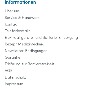
Informationen
Über uns
Service & Handwerk
Kontakt
Telefonkontakt
Elektroaltgeräte- und Batterie-Entsorgung
Rezept Medizintechnik
Newsletter-Bedingungen
Garantie
Erklärung zur Barrierefreiheit
AGB
Datenschutz
Impressum