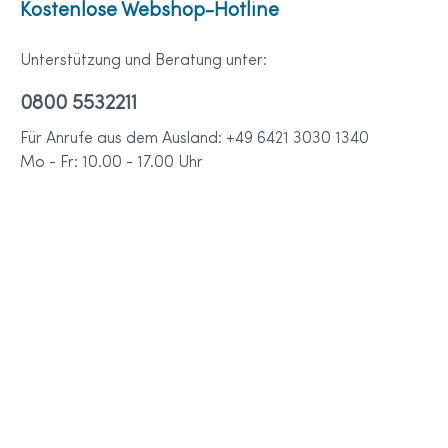
Kostenlose Webshop-Hotline
Unterstützung und Beratung unter:
0800 5532211
Für Anrufe aus dem Ausland: +49 6421 3030 1340
Mo - Fr: 10.00 - 17.00 Uhr