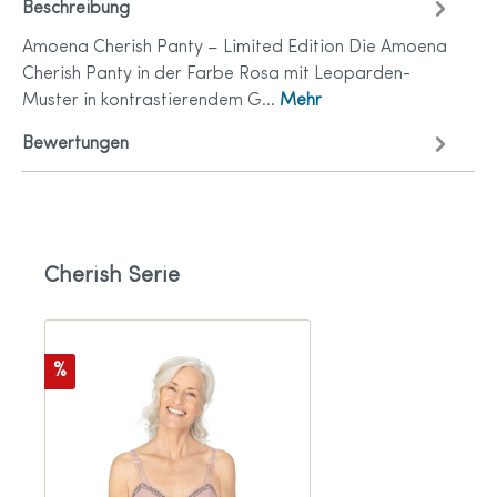
Beschreibung
Amoena Cherish Panty – Limited Edition Die Amoena
Cherish Panty in der Farbe Rosa mit Leoparden-
Muster in kontrastierendem G…
Mehr
Bewertungen
Cherish Serie
%