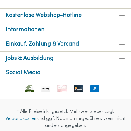
Kostenlose Webshop-Hotline
Informationen
Einkauf, Zahlung & Versand
Jobs & Ausbildung
Social Media
* Alle Preise inkl. gesetzl. Mehrwertsteuer zzgl.
Versandkosten
und ggf. Nachnahmegebühren, wenn nicht
anders angegeben.