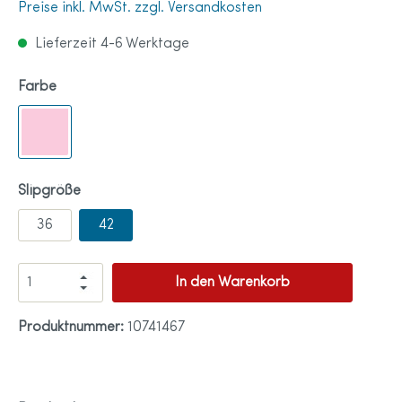
Preise inkl. MwSt. zzgl. Versandkosten
Lieferzeit 4-6 Werktage
Farbe
Slipgröße
36
42
In den Warenkorb
Produktnummer:
10741467