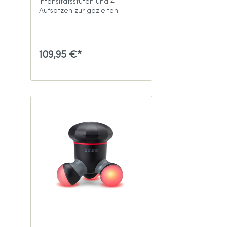
Intensitätsstufen und 4
Aufsätzen zur gezielten
Muskelmassage
109,95 €*