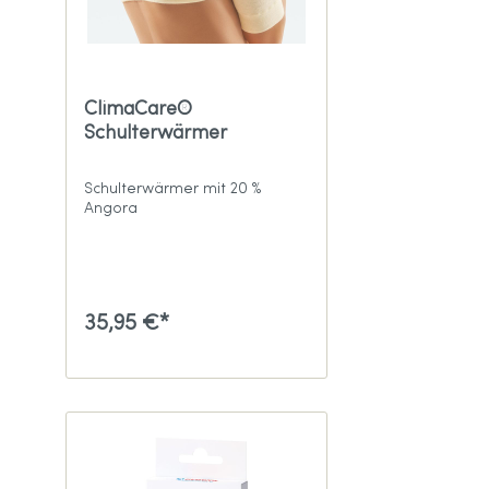
ClimaCare®
Schulterwärmer
Schulterwärmer mit 20 %
Angora
35,95 €*