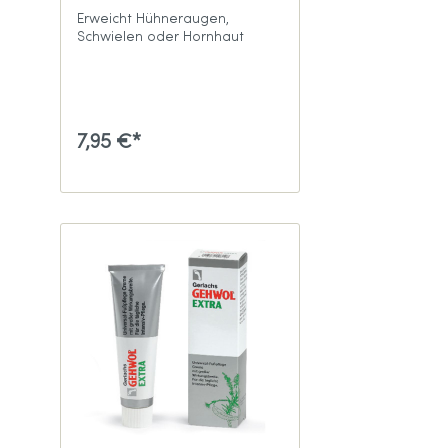
Erweicht Hühneraugen,
Schwielen oder Hornhaut
7,95 €*