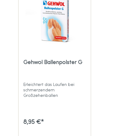
Gehwol Ballenpolster G
Erleichtert das Laufen bei
schmerzendem
Großzehenballen
8,95 €*