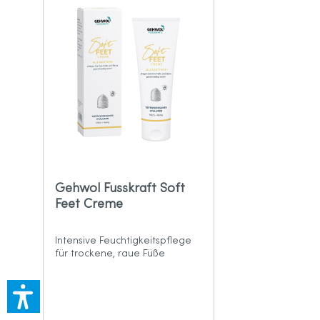
Gehwol Fusskraft Soft
Feet Creme
Intensive Feuchtigkeitspflege
für trockene, raue Füße