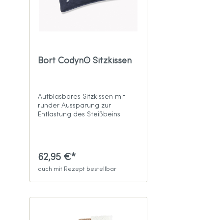
Bort Codyn® Sitzkissen
Aufblasbares Sitzkissen mit
runder Aussparung zur
Entlastung des Steißbeins
62,95 €*
auch mit Rezept bestellbar