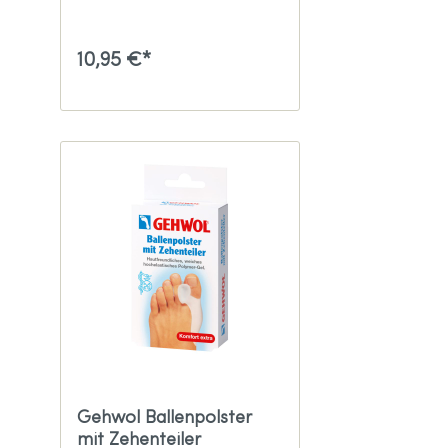
10,95 €*
Gehwol Ballenpolster
mit Zehenteiler