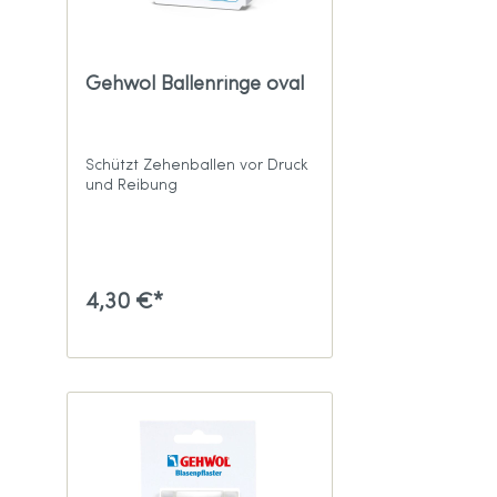
Gehwol Ballenringe oval
Schützt Zehenballen vor Druck
und Reibung
4,30 €*