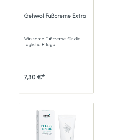
Gehwol Fußcreme Extra
Wirksame Fußcreme für die
tägliche Pflege
7,30 €*