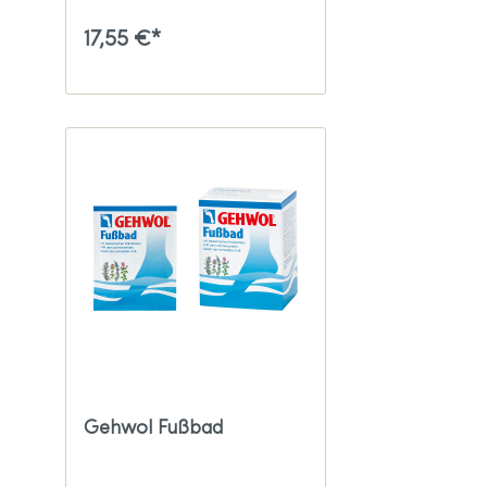
17,55 €*
Gehwol Fußbad