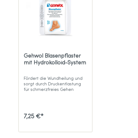
Gehwol Blasenpflaster
mit Hydrokolloid-System
Fördert die Wundheilung und
sorgt durch Druckentlastung
für schmerzfreies Gehen
7,25 €*