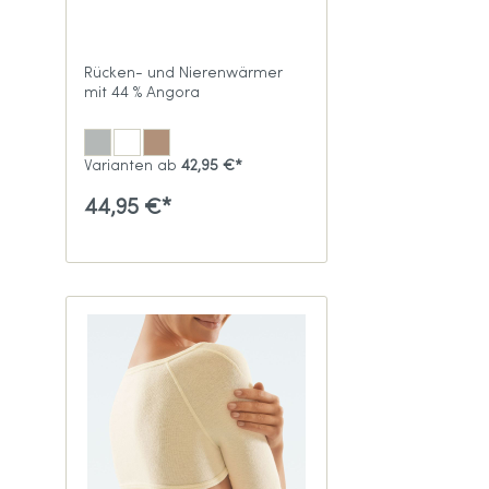
Rücken- und Nierenwärmer
mit 44 % Angora
Varianten ab
42,95 €*
44,95 €*