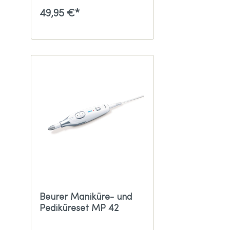
49,95 €*
Beurer Maniküre- und
Pediküreset MP 42