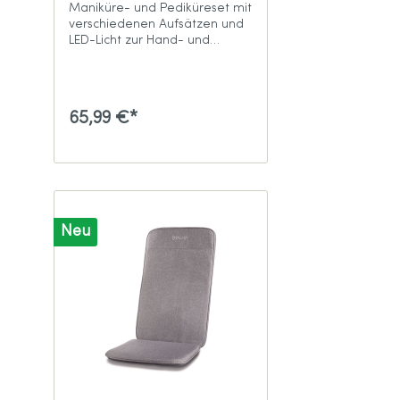
Maniküre- und Pediküreset mit
verschiedenen Aufsätzen und
LED-Licht zur Hand- und
Fußpflege zu Hause
65,99 €*
Neu