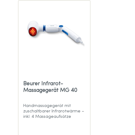
Beurer Infrarot-
Massagegerät MG 40
Handmassagegerät mit
zuschaltbarer Infrarotwärme –
inkl. 4 Massageaufsätze