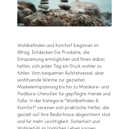
Wohlbefinden und Komfort beginnen im
Alltag. Entdecken Sie Produkte, die
Entspannung ermöglichen und Ihnen dabei
helfen, sich jeden Tag ein Stück wohler zu
fühlen. Vom bequemen Aufstehsessel, über
wohltuende Wärme zur gezielten
Muskelentspannung bis hin zu Maniküre- und
Pediküre-Utensilien für gepflegte Hände und
Füße: In der Kategorie "Wohlbefinden &
Komfort" vereinen sich praktische Helfer, die
gezielt auf Ihre Bedürfnisse abgestimmt sind
und für mehr Leichtigkeit, Sicherheit und
Wohlgefühl im täglichen Leben sorgen.