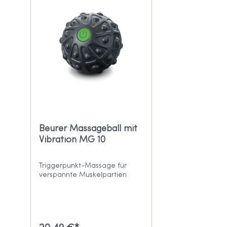
Beurer Massageball mit
Vibration MG 10
Triggerpunkt-Massage für
verspannte Muskelpartien