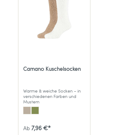
Camano Kuschelsocken
Warme & weiche Socken – in
verschiedenen Farben und
Mustern
7,96 €*
Ab