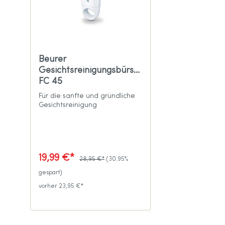
Beurer
Gesichtsreinigungsbürste
FC 45
Für die sanfte und gründliche
Gesichtsreinigung
19,99 €*
28,95 €*
(30.95%
gespart)
vorher 23,95 €*