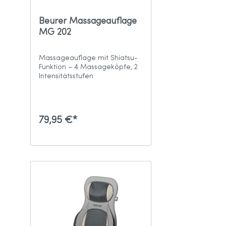
Beurer Massageauflage
MG 202
Massageauflage mit Shiatsu-
Funktion – 4 Massageköpfe, 2
Intensitätsstufen
79,95 €*