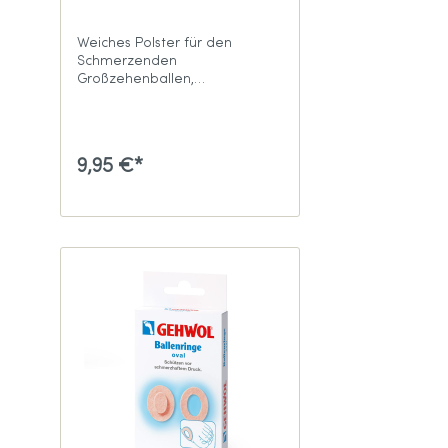
Weiches Polster für den
Schmerzenden
Großzehenballen,
hautfreundlich & elastisch
9,95 €*