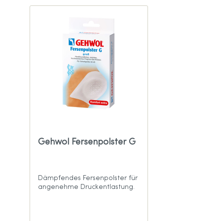
Gehwol Fersenpolster G
Dämpfendes Fersenpolster für
angenehme Druckentlastung.