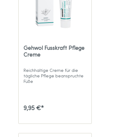
Gehwol Fusskraft Pflege
Creme
Reichhaltige Creme für die
tägliche Pflege beanspruchte
Füße
9,95 €*