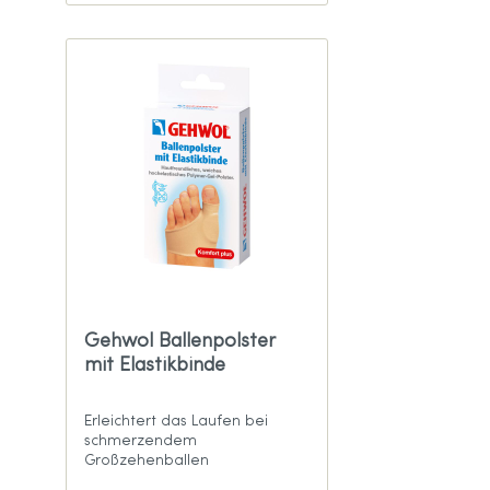
Gehwol Ballenpolster
mit Elastikbinde
Erleichtert das Laufen bei
schmerzendem
Großzehenballen